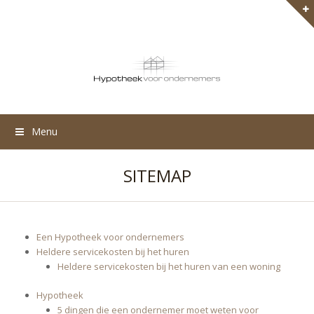
Menu
SITEMAP
Een Hypotheek voor ondernemers
Heldere servicekosten bij het huren
Heldere servicekosten bij het huren van een woning
Hypotheek
5 dingen die een ondernemer moet weten voor