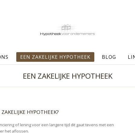
ONS
EEN ZAKELIJKE HYPOTHEEK
BLOG
LI
EEN ZAKELIJKE HYPOTHEEK
ZAKELIJKE HYPOTHEEK?
ciering of lening voor een langere tijd dit gaat tevens met een
er het aflossen.