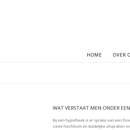
HOME
OVER 
WAT VERSTAAT MEN ONDER EEN 
Bij een hypotheek is er sprake van een finan
vaste hoofdsom en duidelijke afspraken ov