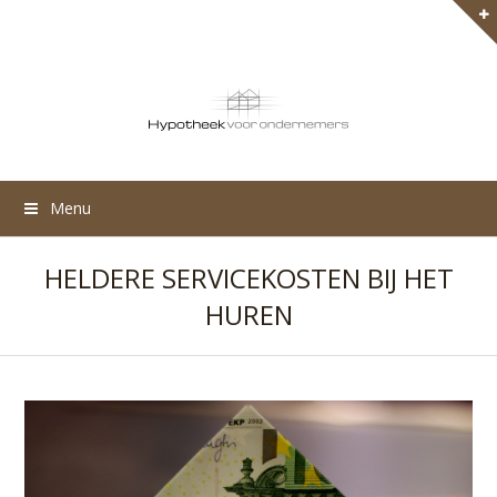
Menu
HELDERE SERVICEKOSTEN BIJ HET
HUREN