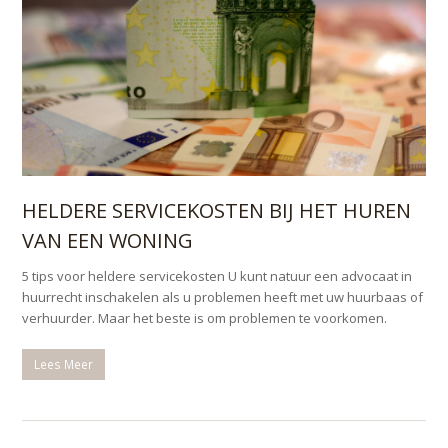
HELDERE SERVICEKOSTEN BIJ HET HUREN
VAN EEN WONING
5 tips voor heldere servicekosten U kunt natuur een advocaat in
huurrecht inschakelen als u problemen heeft met uw huurbaas of
verhuurder. Maar het beste is om problemen te voorkomen.
Lees Meer