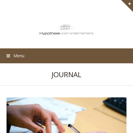
Menu
JOURNAL