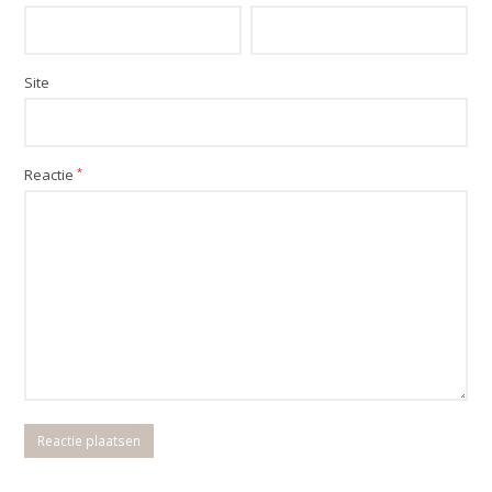
Site
Reactie
*